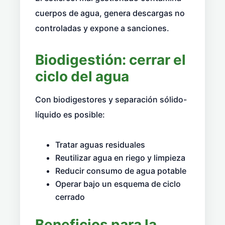
cuerpos de agua, genera descargas no
controladas y expone a sanciones.
Biodigestión: cerrar el
ciclo del agua
Con biodigestores y separación sólido-
líquido es posible:
Tratar aguas residuales
Reutilizar agua en riego y limpieza
Reducir consumo de agua potable
Operar bajo un esquema de ciclo
cerrado
Beneficios para la