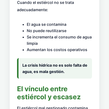
Cuando el estiércol no se trata
adecuadamente:
El agua se contamina
No puede reutilizarse
Se incrementa el consumo de agua
limpia
Aumentan los costos operativos
La crisis hídrica no es solo falta de
agua, es mala gestión.
El vínculo entre
estiércol y escasez
El estiércol mal gestionado contamina