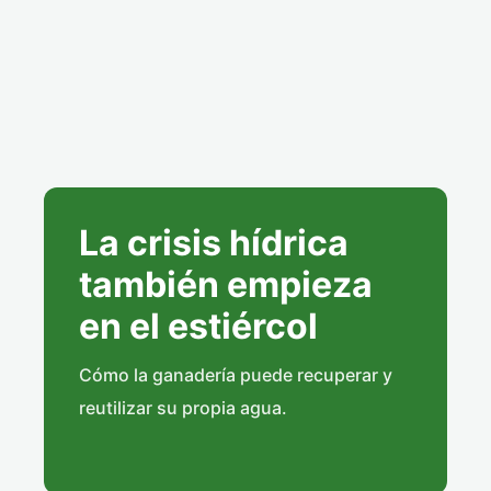
La crisis hídrica
también empieza
en el estiércol
Cómo la ganadería puede recuperar y
reutilizar su propia agua.