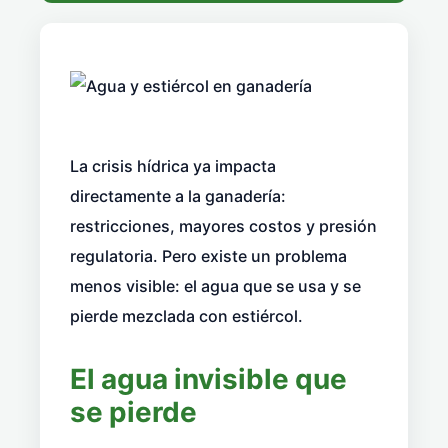
La crisis hídrica ya impacta
directamente a la ganadería:
restricciones, mayores costos y presión
regulatoria. Pero existe un problema
menos visible: el agua que se usa y se
pierde mezclada con estiércol.
El agua invisible que
se pierde