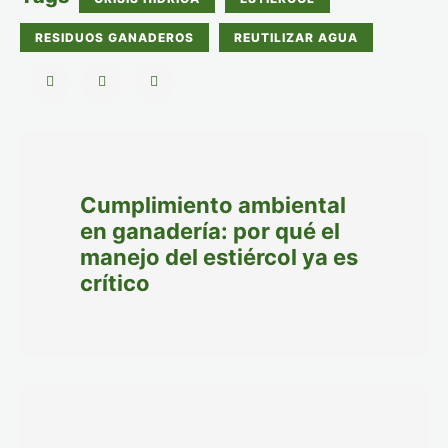
RESIDUOS GANADEROS
REUTILIZAR AGUA
Cumplimiento ambiental
en ganadería: por qué el
manejo del estiércol ya es
crítico