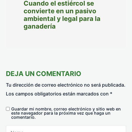
Cuando el estiércol se
convierte en un pasivo
ambiental y legal para la
ganadería
DEJA UN COMENTARIO
Tu dirección de correo electrónico no será publicada.
Los campos obligatorios están marcados con
*
Guardar mi nombre, correo electrónico y sitio web en
este navegador para la próxima vez que haga un
comentario.