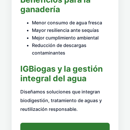
ganadería
Menor consumo de agua fresca
Mayor resiliencia ante sequías
Mejor cumplimiento ambiental
Reducción de descargas
contaminantes
IGBiogas y la gestión
integral del agua
Diseñamos soluciones que integran
biodigestión, tratamiento de aguas y
reutilización responsable.