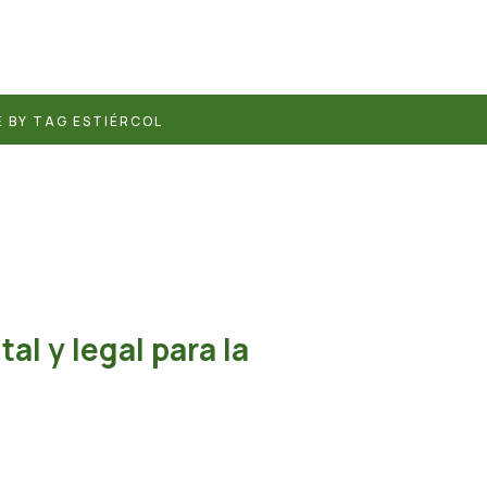
 BY TAG ESTIÉRCOL
al y legal para la