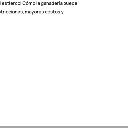
 el estiércol Cómo la ganadería puede
restricciones, mayores costos y