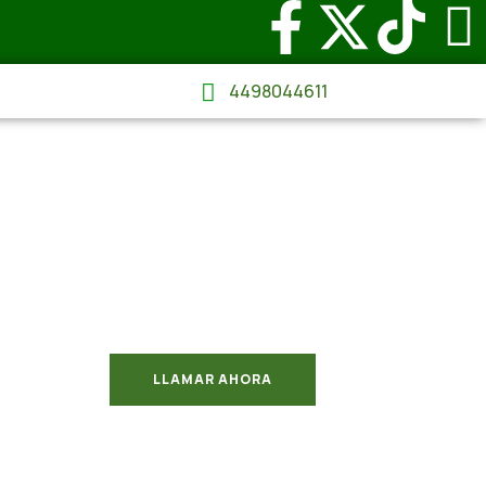
4498044611
LLAMAR AHORA