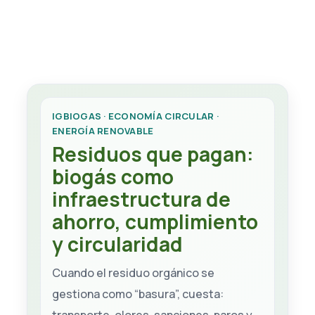
IGBIOGAS · ECONOMÍA CIRCULAR ·
ENERGÍA RENOVABLE
Residuos que pagan:
biogás como
infraestructura de
ahorro, cumplimiento
y circularidad
Cuando el residuo orgánico se
gestiona como “basura”, cuesta: