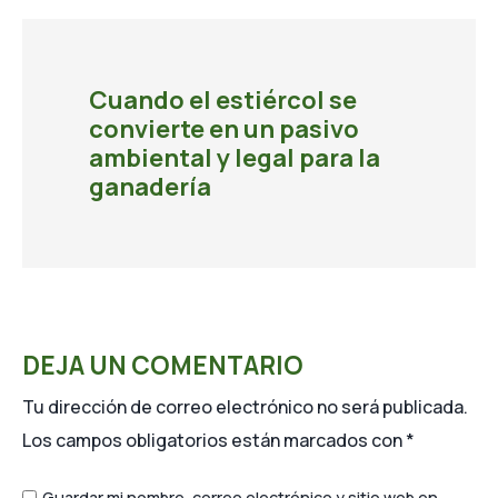
Cuando el estiércol se
convierte en un pasivo
ambiental y legal para la
ganadería
DEJA UN COMENTARIO
Tu dirección de correo electrónico no será publicada.
Los campos obligatorios están marcados con
*
Guardar mi nombre, correo electrónico y sitio web en