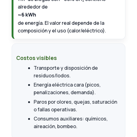
alrededor de
~6 kWh
de energía. El valor real depende de la
composición y el uso (calor/eléctrico).
Costos visibles
Transporte y disposición de
residuos/lodos.
Energía eléctrica cara (picos,
penalizaciones, demanda).
Paros por olores, quejas, saturación
o fallas operativas.
Consumos auxiliares: químicos,
aireación, bombeo.