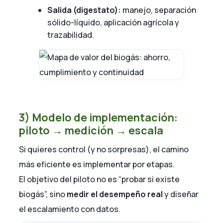
Salida (digestato):
manejo, separación
sólido-líquido, aplicación agrícola y
trazabilidad.
3) Modelo de implementación:
piloto → medición → escala
Si quieres control (y no sorpresas), el camino
más eficiente es implementar por etapas.
El objetivo del piloto no es “probar si existe
biogás”, sino
medir el desempeño real
y diseñar
el escalamiento con datos.