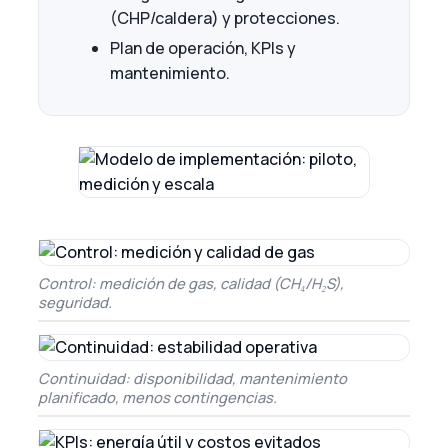
(CHP/caldera) y protecciones.
Plan de operación, KPIs y
mantenimiento.
Control: medición de gas, calidad (CH₄/H₂S),
seguridad.
Continuidad: disponibilidad, mantenimiento
planificado, menos contingencias.