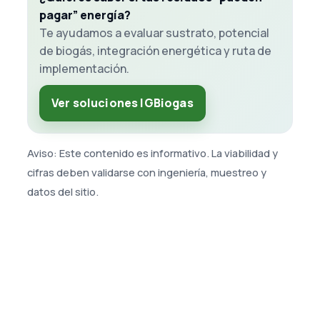
pagar” energía?
Te ayudamos a evaluar sustrato, potencial
de biogás, integración energética y ruta de
implementación.
Ver soluciones IGBiogas
Aviso: Este contenido es informativo. La viabilidad y
cifras deben validarse con ingeniería, muestreo y
datos del sitio.