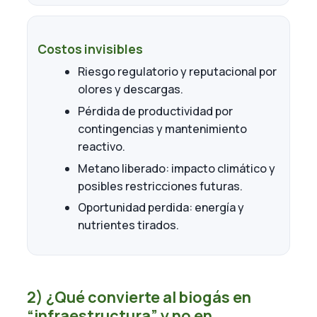
Costos invisibles
Riesgo regulatorio y reputacional por
olores y descargas.
Pérdida de productividad por
contingencias y mantenimiento
reactivo.
Metano liberado: impacto climático y
posibles restricciones futuras.
Oportunidad perdida: energía y
nutrientes tirados.
2) ¿Qué convierte al biogás en
“infraestructura” y no en