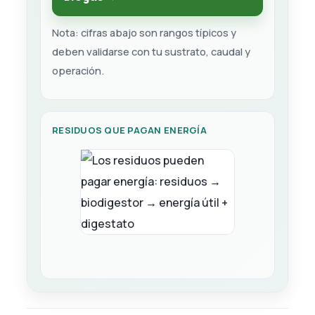
Nota: cifras abajo son rangos típicos y
deben validarse con tu sustrato, caudal y
operación.
RESIDUOS QUE PAGAN ENERGÍA