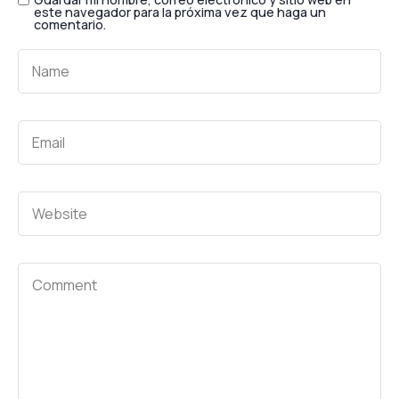
este navegador para la próxima vez que haga un
comentario.