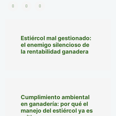
Estiércol mal gestionado:
el enemigo silencioso de
la rentabilidad ganadera
Cumplimiento ambiental
en ganadería: por qué el
manejo del estiércol ya es