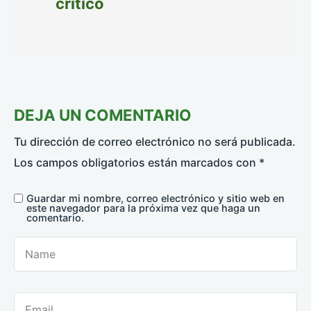
crítico
DEJA UN COMENTARIO
Tu dirección de correo electrónico no será publicada.
Los campos obligatorios están marcados con
*
Guardar mi nombre, correo electrónico y sitio web en
este navegador para la próxima vez que haga un
comentario.