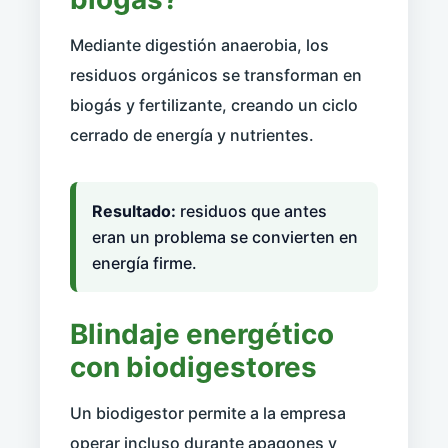
Mediante digestión anaerobia, los
residuos orgánicos se transforman en
biogás y fertilizante, creando un ciclo
cerrado de energía y nutrientes.
Resultado:
residuos que antes
eran un problema se convierten en
energía firme.
Blindaje energético
con biodigestores
Un biodigestor permite a la empresa
operar incluso durante apagones y