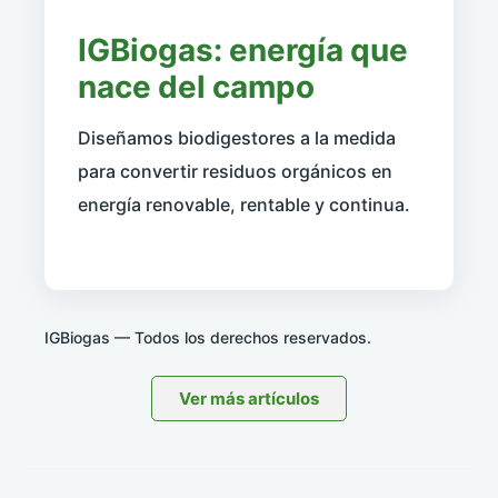
IGBiogas: energía que
nace del campo
Diseñamos biodigestores a la medida
para convertir residuos orgánicos en
energía renovable, rentable y continua.
IGBiogas — Todos los derechos reservados.
Ver más artículos