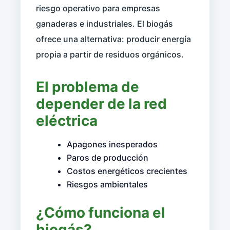
riesgo operativo para empresas
ganaderas e industriales. El biogás
ofrece una alternativa: producir energía
propia a partir de residuos orgánicos.
El problema de
depender de la red
eléctrica
Apagones inesperados
Paros de producción
Costos energéticos crecientes
Riesgos ambientales
¿Cómo funciona el
biogás?