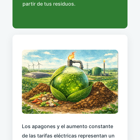
partir de tus residuos.
Los apagones y el aumento constante
de las tarifas eléctricas representan un