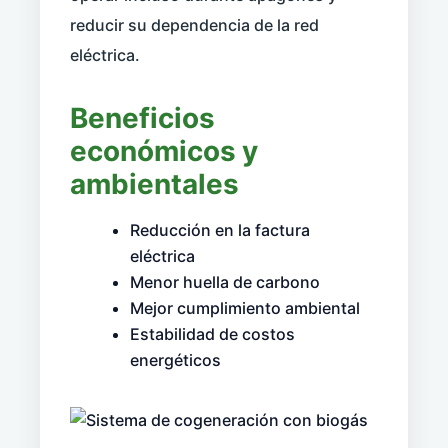
reducir su dependencia de la red
eléctrica.
Beneficios
económicos y
ambientales
Reducción en la factura
eléctrica
Menor huella de carbono
Mejor cumplimiento ambiental
Estabilidad de costos
energéticos