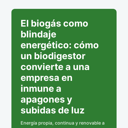
El biogás como
blindaje
energético: cómo
un biodigestor
convierte a una
empresa en
inmune a
apagones y
subidas de luz
Energía propia, continua y renovable a