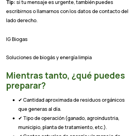
Tip:
si tu mensaje es urgente, también puedes
escribirnos o llamarnos con los datos de contacto del
lado derecho.
IG Biogas
Soluciones de biogás y energía limpia
Mientras tanto, ¿qué puedes
preparar?
✔ Cantidad aproximada de residuos orgánicos
que generas al día.
✔ Tipo de operación (ganado, agroindustria,
municipio, planta de tratamiento, etc.).