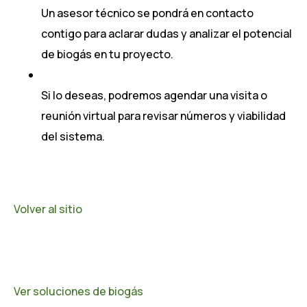
Un asesor técnico se pondrá en contacto
contigo para aclarar dudas y analizar el potencial
de biogás en tu proyecto.
Si lo deseas, podremos agendar una visita o
reunión virtual para revisar números y viabilidad
del sistema.
Volver al sitio
Ver soluciones de biogás