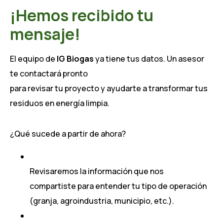
¡Hemos recibido tu
mensaje!
El equipo de
IG Biogas
ya tiene tus datos. Un asesor
te contactará pronto
para revisar tu proyecto y ayudarte a transformar tus
residuos en energía limpia.
¿Qué sucede a partir de ahora?
Revisaremos la información que nos
compartiste para entender tu tipo de operación
(granja, agroindustria, municipio, etc.).