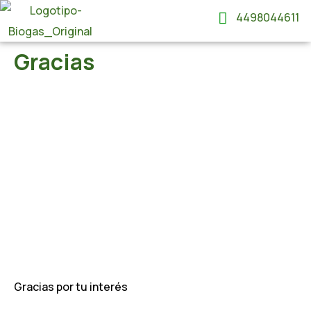
4498044611
Gracias
Gracias por tu interés