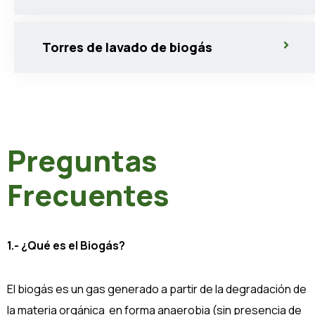
Torres de lavado de biogás
Preguntas
Frecuentes
1.- ¿Qué es el Biogás?
El biogás es un gas generado a partir de la degradación de
la materia orgánica en forma anaerobia (sin presencia de