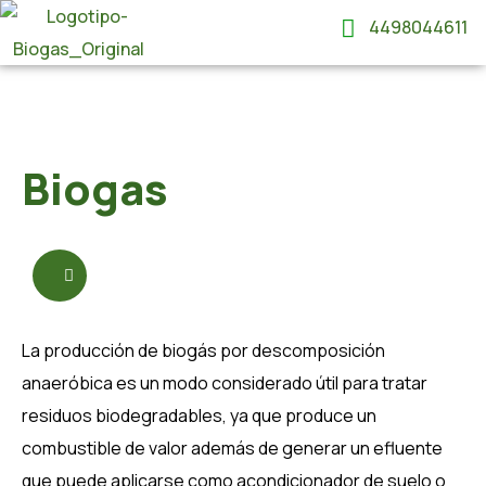
4498044611
Biogas
La producción de biogás por descomposición
anaeróbica es un modo considerado útil para tratar
residuos biodegradables, ya que produce un
combustible de valor además de generar un efluente
que puede aplicarse como acondicionador de suelo o