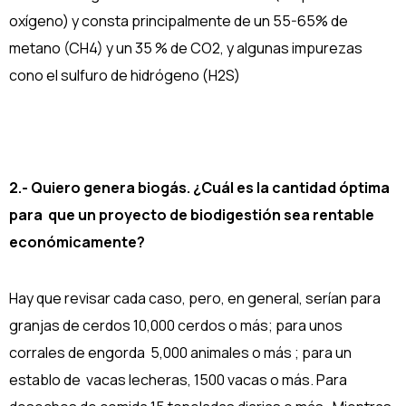
oxígeno) y consta principalmente de un 55-65% de
metano (CH4) y un 35 % de CO2, y algunas impurezas
cono el sulfuro de hidrógeno (H2S)
2.- Quiero genera biogás. ¿Cuál es la cantidad óptima
para que un proyecto de biodigestión sea rentable
económicamente?
Hay que revisar cada caso, pero, en general, serían para
granjas de cerdos 10,000 cerdos o más; para unos
corrales de engorda 5,000 animales o más ; para un
establo de vacas lecheras, 1500 vacas o más. Para