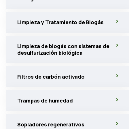
Limpieza y Tratamiento de Biogás
Limpieza de biogás con sistemas de
desulfurización biológica
Filtros de carbón activado
Trampas de humedad
Sopladores regenerativos